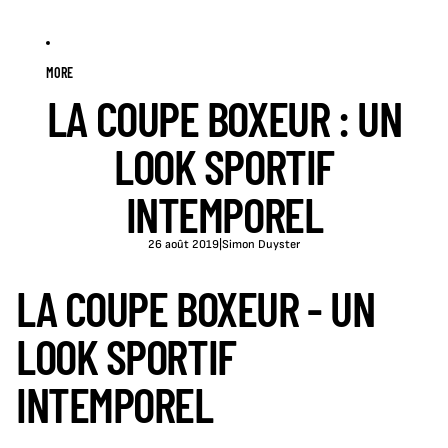
MORE
LA COUPE BOXEUR : UN
LOOK SPORTIF
INTEMPOREL
26 août 2019
|
Simon Duyster
LA COUPE BOXEUR - UN
LOOK SPORTIF
INTEMPOREL