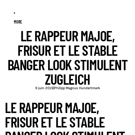
MORE
LE RAPPEUR MAJOE,
FRISUR ET LE STABLE
BANGER LOOK STIMULENT
ZUGLEICH
9 juin 2019
|
Philipp Magnus Hundertmark
LE RAPPEUR MAJOE,
FRISUR ET LE STABLE