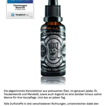
Die abgestimmte Konstellation aus preiswerten Ölen, im genauen Jojoba-Öl,
Traubenkernöl und Mandelöl, sowie auch Arganöl ist eine darüber hinaus wahre
Wonne für Ihre Hautpflege. Und das an jedem Tag.
Tolle Duftstoffe in drei verschiedenen Richtungen, unterstreichen dabei den