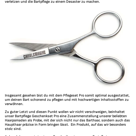
verletzen und die Bartpflege zu einem Desaster zu machen.
Insgesamt gesehen bist du mit dem Pflegeset Pro somit optimal ausgestattet,
um deinen Bart schonend zu pflegen und mit hochwertigen Inhaltsstoffen zu
verwöhnen.
Zu guter Letzt und diesen Punkt wollen wir nicht verschweigen, beinhaltet
unser Bartpflege Geschenkset Pro eine Zusammenstellung unserer beliebten
Haarpomaden als Probe, mit der sich nicht nur das Barthaar, sondern auch das
Haupthaar präzise in Form bringen lässt.
Ein Produkt, auf das wir besonders
stolz sind.