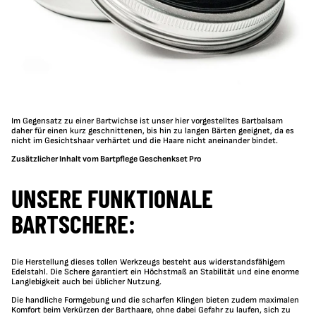
Im Gegensatz zu einer Bartwichse ist unser hier vorgestelltes Bartbalsam
daher für einen kurz geschnittenen, bis hin zu langen Bärten geeignet, da es
nicht im Gesichtshaar verhärtet und die Haare nicht aneinander bindet.
Zusätzlicher Inhalt vom Bartpflege Geschenkset Pro
UNSERE FUNKTIONALE
BARTSCHERE:
Die Herstellung dieses tollen Werkzeugs besteht aus widerstandsfähigem
Edelstahl. Die Schere garantiert ein Höchstmaß an Stabilität und eine enorme
Langlebigkeit auch bei üblicher Nutzung.
Die handliche Formgebung und die scharfen Klingen bieten zudem maximalen
Komfort beim Verkürzen der Barthaare, ohne dabei Gefahr zu laufen, sich zu