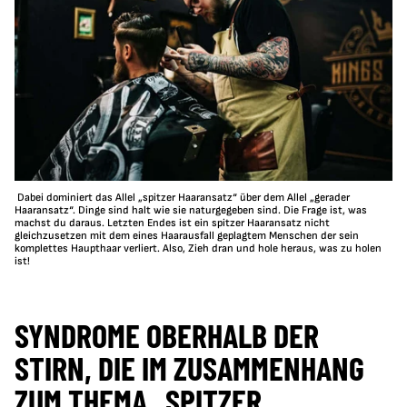
Dabei dominiert das Allel „spitzer Haaransatz“ über dem Allel „gerader
Haaransatz“. Dinge sind halt wie sie naturgegeben sind. Die Frage ist, was
machst du daraus. Letzten Endes ist ein spitzer Haaransatz nicht
gleichzusetzen mit dem eines Haarausfall geplagtem Menschen der sein
komplettes Haupthaar verliert. Also, Zieh dran und hole heraus, was zu holen
ist!
SYNDROME OBERHALB DER
STIRN, DIE IM ZUSAMMENHANG
ZUM THEMA „SPITZER